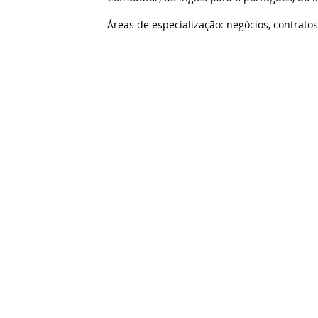
Áreas de especialização: negócios, contratos,